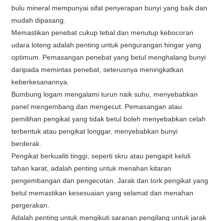
bulu mineral mempunyai sifat penyerapan bunyi yang baik dan
mudah dipasang.
Memastikan penebat cukup tebal dan menutup kebocoran
udara loteng adalah penting untuk pengurangan hingar yang
optimum. Pemasangan penebat yang betul menghalang bunyi
daripada memintas penebat, seterusnya meningkatkan
keberkesanannya.
Bumbung logam mengalami turun naik suhu, menyebabkan
panel mengembang dan mengecut. Pemasangan atau
pemilihan pengikat yang tidak betul boleh menyebabkan celah
terbentuk atau pengikat longgar, menyebabkan bunyi
berderak.
Pengikat berkualiti tinggi, seperti skru atau pengapit keluli
tahan karat, adalah penting untuk menahan kitaran
pengembangan dan pengecutan. Jarak dan tork pengikat yang
betul memastikan kesesuaian yang selamat dan menahan
pergerakan.
Adalah penting untuk mengikuti saranan pengilang untuk jarak