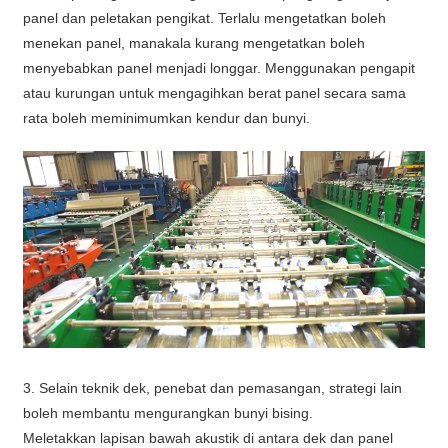
panel dan peletakan pengikat. Terlalu mengetatkan boleh
menekan panel, manakala kurang mengetatkan boleh
menyebabkan panel menjadi longgar. Menggunakan pengapit
atau kurungan untuk mengagihkan berat panel secara sama
rata boleh meminimumkan kendur dan bunyi.
3. Selain teknik dek, penebat dan pemasangan, strategi lain
boleh membantu mengurangkan bunyi bising.
Meletakkan lapisan bawah akustik di antara dek dan panel