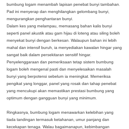
bumbung logam menambah lapisan penebat bunyi tambahan.
Pad ini menyerap dan menghilangkan gelombang bunyi,
mengurangkan penghantaran bunyi.
Dalam kes yang melampau, memasang bahan kalis bunyi
seperti panel akustik atau gam hijau di loteng atau siling boleh
menyekat bunyi dengan berkesan. Walaupun bahan ini lebih
mahal dan intensif buruh, ia menyediakan kawalan hingar yang
sangat baik dalam persekitaran sensitif hingar.
Penyelenggaraan dan pemeriksaan tetap sistem bumbung
logam boleh mengenal pasti dan menyelesaikan masalah
bunyi yang berpotensi sebelum ia meningkat. Memeriksa
pengikat yang longgar, panel yang rosak dan tahap penebat
yang mencukupi akan memastikan prestasi bumbung yang
optimum dengan gangguan bunyi yang minimum.
Ringkasnya, bumbung logam menawarkan kelebihan yang
tiada tandingan termasuk ketahanan, umur panjang dan
kecekapan tenaga. Walau bagaimanapun, kebimbangan