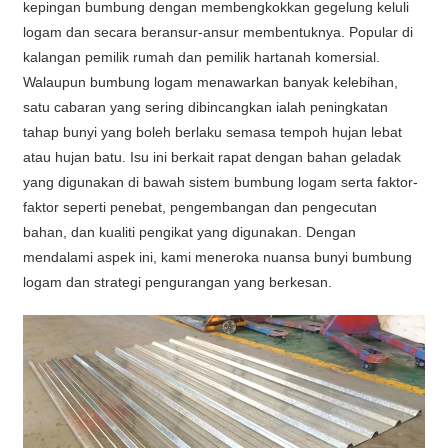
kepingan bumbung dengan membengkokkan gegelung keluli
logam dan secara beransur-ansur membentuknya. Popular di
kalangan pemilik rumah dan pemilik hartanah komersial.
Walaupun bumbung logam menawarkan banyak kelebihan,
satu cabaran yang sering dibincangkan ialah peningkatan
tahap bunyi yang boleh berlaku semasa tempoh hujan lebat
atau hujan batu. Isu ini berkait rapat dengan bahan geladak
yang digunakan di bawah sistem bumbung logam serta faktor-
faktor seperti penebat, pengembangan dan pengecutan
bahan, dan kualiti pengikat yang digunakan. Dengan
mendalami aspek ini, kami meneroka nuansa bunyi bumbung
logam dan strategi pengurangan yang berkesan.