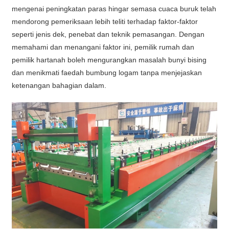
mengenai peningkatan paras hingar semasa cuaca buruk telah
mendorong pemeriksaan lebih teliti terhadap faktor-faktor
seperti jenis dek, penebat dan teknik pemasangan. Dengan
memahami dan menangani faktor ini, pemilik rumah dan
pemilik hartanah boleh mengurangkan masalah bunyi bising
dan menikmati faedah bumbung logam tanpa menjejaskan
ketenangan bahagian dalam.