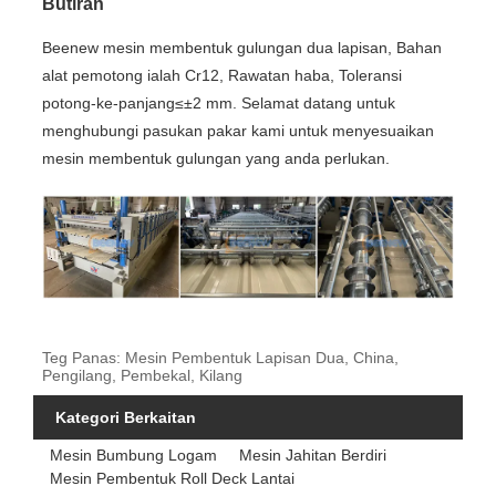
Butiran
Beenew mesin membentuk gulungan dua lapisan, Bahan
alat pemotong ialah Cr12, Rawatan haba, Toleransi
potong-ke-panjang≤±2 mm. Selamat datang untuk
menghubungi pasukan pakar kami untuk menyesuaikan
mesin membentuk gulungan yang anda perlukan.
Teg Panas: Mesin Pembentuk Lapisan Dua, China,
Pengilang, Pembekal, Kilang
Kategori Berkaitan
Mesin Bumbung Logam
Mesin Jahitan Berdiri
Mesin Pembentuk Roll Deck Lantai