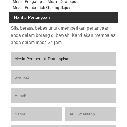
Mesin Pengatup
Mesin Downspout
Mesin Pembentuk Gulung Sejuk
Hantar Pertanyaan
Sila berasa bebas untuk memberikan pertanyaan
anda dalam borang di bawah. Kami akan membalas
anda dalam masa 24 jam.