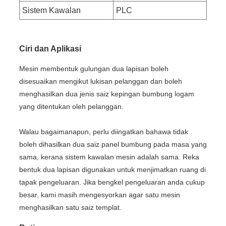
Sistem Kawalan
PLC
Ciri dan Aplikasi
Mesin membentuk gulungan dua lapisan boleh
disesuaikan mengikut lukisan pelanggan dan boleh
menghasilkan dua jenis saiz kepingan bumbung logam
yang ditentukan oleh pelanggan.
Walau bagaimanapun, perlu diingatkan bahawa tidak
boleh dihasilkan dua saiz panel bumbung pada masa yang
sama, kerana sistem kawalan mesin adalah sama. Reka
bentuk dua lapisan digunakan untuk menjimatkan ruang di
tapak pengeluaran. Jika bengkel pengeluaran anda cukup
besar, kami masih mengesyorkan agar satu mesin
menghasilkan satu saiz templat.