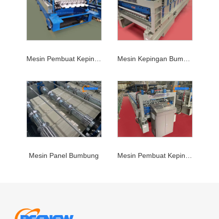
Mesin Pembuat Kepingan Bumbung
Mesin Kepingan Bumbung
Mesin Panel Bumbung
Mesin Pembuat Kepingan Bumbung