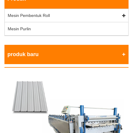
Mesin Pembentuk Roll
Mesin Purlin
produk baru