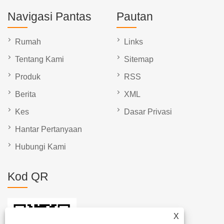
Navigasi Pantas
Pautan
Rumah
Links
Tentang Kami
Sitemap
Produk
RSS
Berita
XML
Kes
Dasar Privasi
Hantar Pertanyaan
Hubungi Kami
Kod QR
X