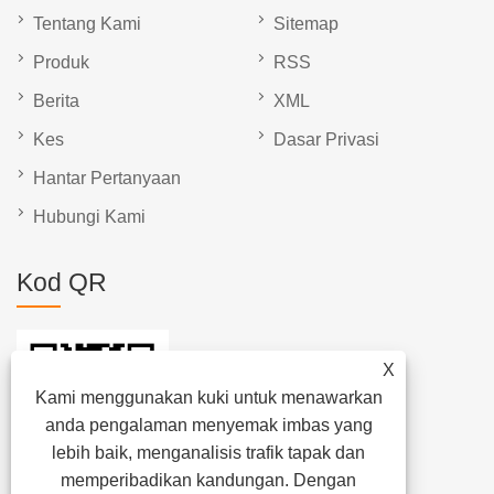
Tentang Kami
Sitemap
Produk
RSS
Berita
XML
Kes
Dasar Privasi
Hantar Pertanyaan
Hubungi Kami
Kod QR
X
Kami menggunakan kuki untuk menawarkan
anda pengalaman menyemak imbas yang
lebih baik, menganalisis trafik tapak dan
memperibadikan kandungan. Dengan