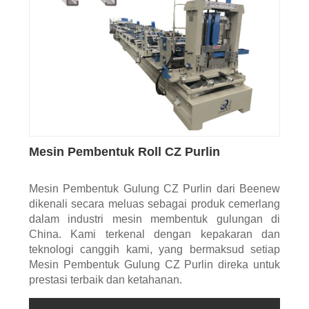
Mesin Pembentuk Roll CZ Purlin
Mesin Pembentuk Gulung CZ Purlin dari Beenew
dikenali secara meluas sebagai produk cemerlang
dalam industri mesin membentuk gulungan di
China. Kami terkenal dengan kepakaran dan
teknologi canggih kami, yang bermaksud setiap
Mesin Pembentuk Gulung CZ Purlin direka untuk
prestasi terbaik dan ketahanan.