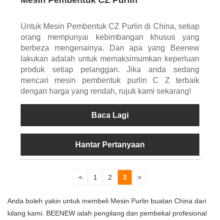
Untuk Mesin Pembentuk CZ Purlin di China, setiap
orang mempunyai kebimbangan khusus yang
berbeza mengenainya. Dan apa yang Beenew
lakukan adalah untuk memaksimumkan keperluan
produk setiap pelanggan. Jika anda sedang
mencari mesin pembentuk purlin C Z terbaik
dengan harga yang rendah, rujuk kami sekarang!
Baca Lagi
Hantar Pertanyaan
<
1
2
3
>
Anda boleh yakin untuk membeli Mesin Purlin buatan China dari
kilang kami. BEENEW ialah pengilang dan pembekal profesional