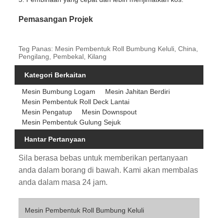
Pemasangan Projek
Teg Panas: Mesin Pembentuk Roll Bumbung Keluli, China,
Pengilang, Pembekal, Kilang
Kategori Berkaitan
Mesin Bumbung Logam
Mesin Jahitan Berdiri
Mesin Pembentuk Roll Deck Lantai
Mesin Pengatup
Mesin Downspout
Mesin Pembentuk Gulung Sejuk
Hantar Pertanyaan
Sila berasa bebas untuk memberikan pertanyaan
anda dalam borang di bawah. Kami akan membalas
anda dalam masa 24 jam.