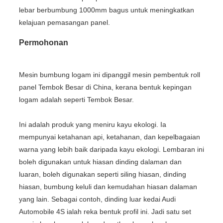
lebar berbumbung 1000mm bagus untuk meningkatkan
kelajuan pemasangan panel.
Permohonan
Mesin bumbung logam ini dipanggil mesin pembentuk roll
panel Tembok Besar di China, kerana bentuk kepingan
logam adalah seperti Tembok Besar.
Ini adalah produk yang meniru kayu ekologi. Ia
mempunyai ketahanan api, ketahanan, dan kepelbagaian
warna yang lebih baik daripada kayu ekologi. Lembaran ini
boleh digunakan untuk hiasan dinding dalaman dan
luaran, boleh digunakan seperti siling hiasan, dinding
hiasan, bumbung keluli dan kemudahan hiasan dalaman
yang lain. Sebagai contoh, dinding luar kedai Audi
Automobile 4S ialah reka bentuk profil ini. Jadi satu set