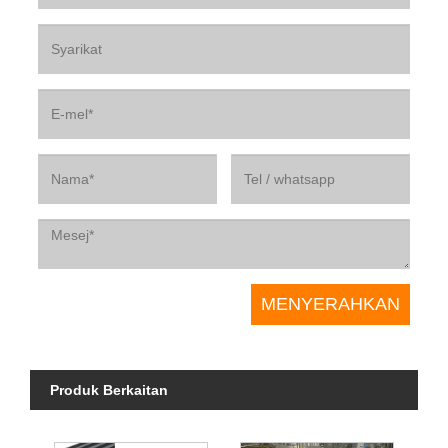
Produk Berkaitan