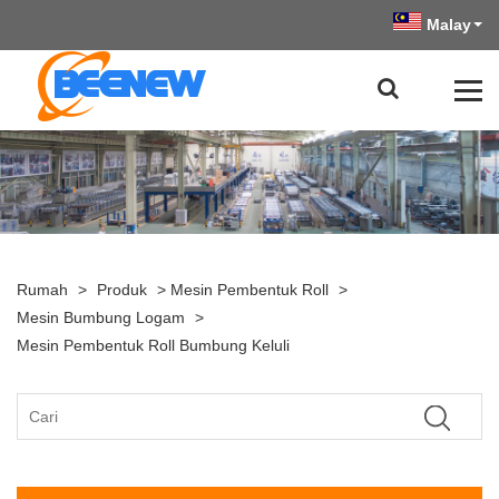
Malay
Rumah
>
Produk
>
Mesin Pembentuk Roll
>
Mesin Bumbung Logam
>
Mesin Pembentuk Roll Bumbung Keluli