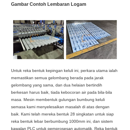
Gambar Contoh Lembaran Logam
Untuk reka bentuk kepingan keluli ini, perkara utama ialah
memastikan semua gelombang berada pada jarak
gelombang yang sama, dan dua helaian bertindih
berkesan harus baik, tiada kebocoran air pada bila-bila
masa. Mesin membentuk gulungan bumbung keluli
semasa kami menyelesaikan masalah di atas dengan
baik. Kami telah mereka bentuk 28 singkatan untuk siap
reka bentuk lebar berbumbung 1000mm ini, dan sistem
kawalan PLC untuk pemprosesan automatik. Reka bentuk