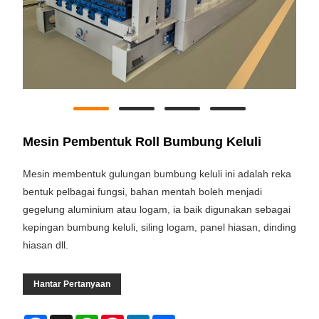
Mesin Pembentuk Roll Bumbung Keluli
Mesin membentuk gulungan bumbung keluli ini adalah reka
bentuk pelbagai fungsi, bahan mentah boleh menjadi
gegelung aluminium atau logam, ia baik digunakan sebagai
kepingan bumbung keluli, siling logam, panel hiasan, dinding
hiasan dll.
Hantar Pertanyaan