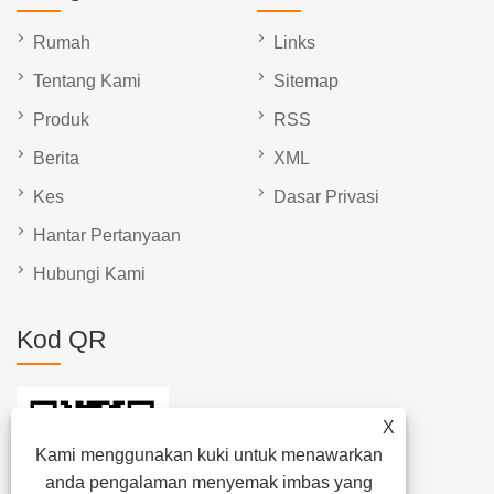
Rumah
Links
Tentang Kami
Sitemap
Produk
RSS
Berita
XML
Kes
Dasar Privasi
Hantar Pertanyaan
Hubungi Kami
Kod QR
X
Kami menggunakan kuki untuk menawarkan
anda pengalaman menyemak imbas yang