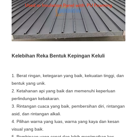
Kelebihan Reka Bentuk Kepingan Keluli
1. Berat ringan, ketegaran yang baik, kekuatan tinggi, dan
bentuk yang unik.
2. Ketahanan api yang baik dan memenuhi keperluan
perlindungan kebakaran.
3. Rintangan cuaca yang baik, pembersihan diri, rintangan
asid, dan rintangan alkali.
4. Pilihan warna yang luas, warna yang kaya dan kesan
visual yang baik.
5. Pembinaan yang cepat dan lebih menjimatkan kos.