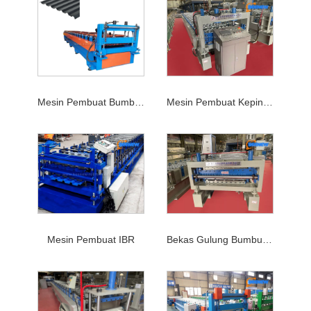
Mesin Pembuat Bumbung Logam
Mesin Pembuat Kepingan Bumbung
Mesin Pembuat IBR
Bekas Gulung Bumbung Logam